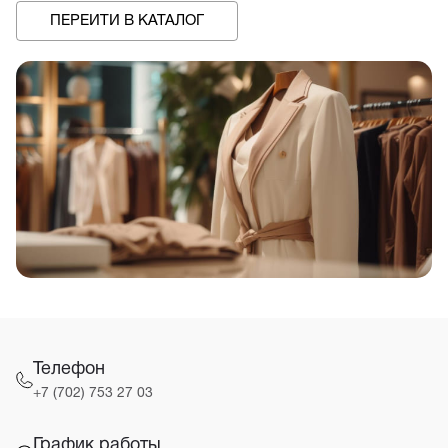
ПЕРЕЙТИ В КАТАЛОГ
Телефон
+7 (702) 753 27 03
График работы