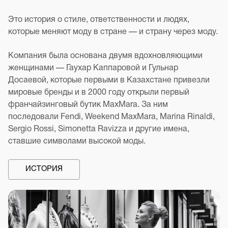
Это история о стиле, ответственности и людях,
которые меняют моду в стране — и страну через моду.
Компания была основана двумя вдохновляющими
женщинами — Гаухар Каппаровой и Гульнар
Досаевой, которые первыми в Казахстане привезли
мировые бренды и в 2000 году открыли первый
франчайзинговый бутик MaxMara. За ним
последовали Fendi, Weekend MaxMara, Marina Rinaldi,
Sergio Rossi, Simonetta Ravizza и другие имена,
ставшие символами высокой моды.
ИСТОРИЯ