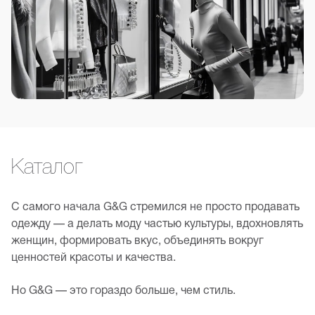
Каталог
С самого начала G&G стремился не просто продавать
одежду — а делать моду частью культуры, вдохновлять
женщин, формировать вкус, объединять вокруг
ценностей красоты и качества.
Но G&G — это гораздо больше, чем стиль.