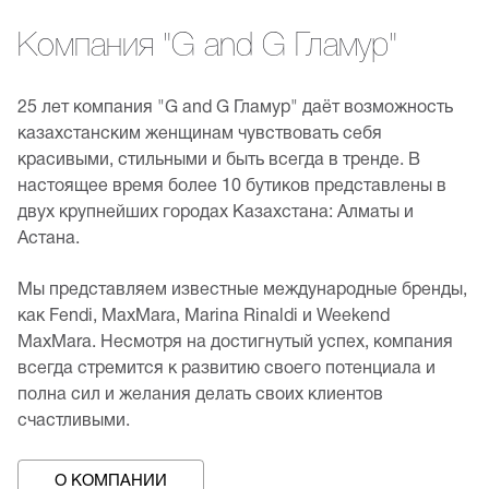
Компания "G and G Гламур"
25 лет компания "G and G Гламур" даёт возможность
казахстанским женщинам чувствовать себя
красивыми, стильными и быть всегда в тренде. В
настоящее время более 10 бутиков представлены в
двух крупнейших городах Казахстана: Алматы и
Астана.
Мы представляем известные международные бренды,
как Fendi, MaxMara, Marina Rinaldi и Weekend
MaxMara. Несмотря на достигнутый успех, компания
всегда стремится к развитию своего потенциала и
полна сил и желания делать своих клиентов
счастливыми.
О КОМПАНИИ