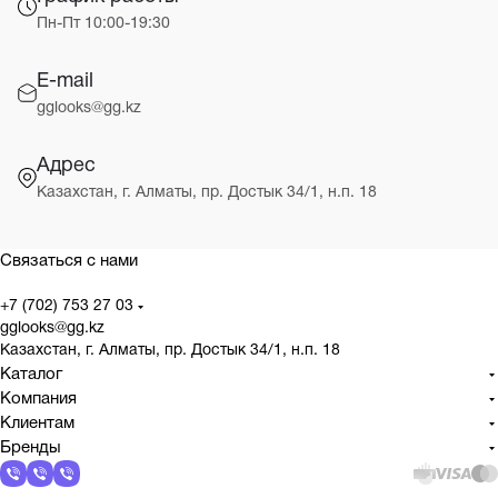
Пн-Пт 10:00-19:30
E-mail
gglooks@gg.kz
Адрес
Казахстан, г. Алматы, пр. Достык 34/1, н.п. 18
Связаться с нами
+7 (702) 753 27 03
gglooks@gg.kz
Казахстан, г. Алматы, пр. Достык 34/1, н.п. 18
Каталог
Компания
Клиентам
Бренды