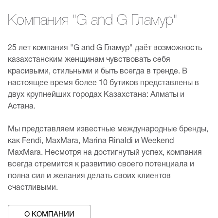
Компания "G and G Гламур"
25 лет компания "G and G Гламур" даёт возможность
казахстанским женщинам чувствовать себя
красивыми, стильными и быть всегда в тренде. В
настоящее время более 10 бутиков представлены в
двух крупнейших городах Казахстана: Алматы и
Астана.
Мы представляем известные международные бренды,
как Fendi, MaxMara, Marina Rinaldi и Weekend
MaxMara. Несмотря на достигнутый успех, компания
всегда стремится к развитию своего потенциала и
полна сил и желания делать своих клиентов
счастливыми.
О КОМПАНИИ