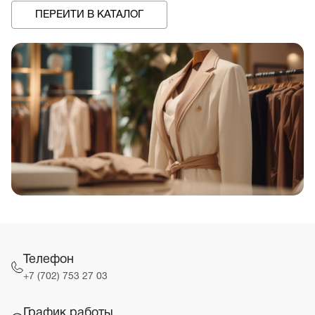
ПЕРЕЙТИ В КАТАЛОГ
Телефон
+7 (702) 753 27 03
График работы