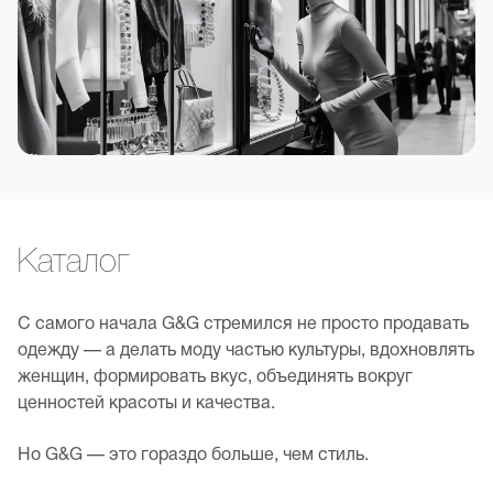
Каталог
С самого начала G&G стремился не просто продавать
одежду — а делать моду частью культуры, вдохновлять
женщин, формировать вкус, объединять вокруг
ценностей красоты и качества.
Но G&G — это гораздо больше, чем стиль.