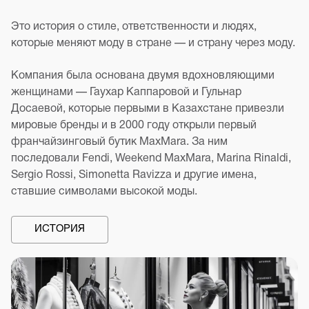
Это история о стиле, ответственности и людях,
которые меняют моду в стране — и страну через моду.
Компания была основана двумя вдохновляющими
женщинами — Гаухар Каппаровой и Гульнар
Досаевой, которые первыми в Казахстане привезли
мировые бренды и в 2000 году открыли первый
франчайзинговый бутик MaxMara. За ним
последовали Fendi, Weekend MaxMara, Marina Rinaldi,
Sergio Rossi, Simonetta Ravizza и другие имена,
ставшие символами высокой моды.
ИСТОРИЯ