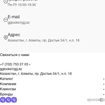
Пн-Пт 10:00-19:30
E-mail
gglooks@gg.kz
Адрес
Казахстан, г. Алматы, пр. Достык 34/1, н.п. 18
Связаться с нами
+7 (702) 753 27 03
gglooks@gg.kz
Казахстан, г. Алматы, пр. Достык 34/1, н.п. 18
Каталог
Компания
Клиентам
Бренды