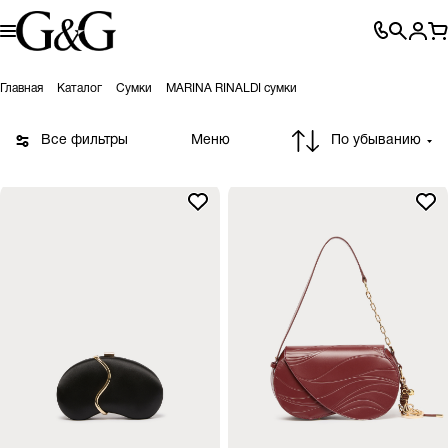
Главная
Каталог
Сумки
MARINA RINALDI сумки
Все фильтры
Меню
По убыванию