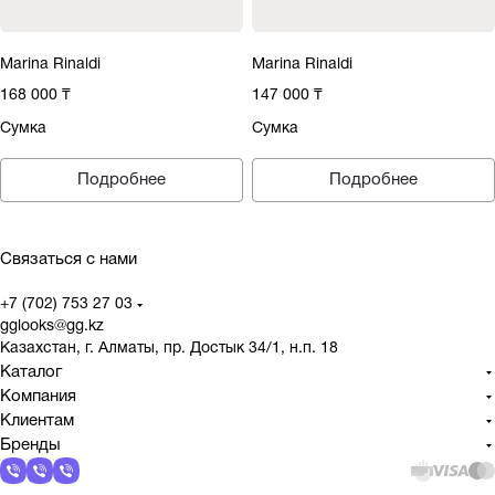
Marina Rinaldi
Marina Rinaldi
168 000 ₸
147 000 ₸
Сумка
Сумка
Подробнее
Подробнее
Связаться с нами
+7 (702) 753 27 03
gglooks@gg.kz
Казахстан, г. Алматы, пр. Достык 34/1, н.п. 18
Каталог
Компания
Клиентам
Бренды