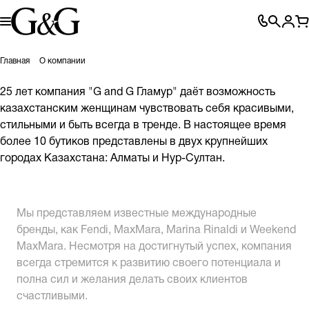
Главная
О компании
25 лет компания "G and G Гламур" даёт возможность
казахстанским женщинам чувствовать себя красивыми,
стильными и быть всегда в тренде. В настоящее время
более 10 бутиков представлены в двух крупнейших
городах Казахстана: Алматы и Нур-Султан.
Мы представляем известные международные
бренды, как Fendi, MaxMara, Marina Rinaldi и Weekend
MaxMara. Несмотря на достигнутый успех, компания
всегда стремится к развитию своего потенциала и
полна сил и желания делать своих клиентов
счастливыми.