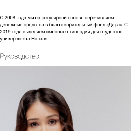
С 2008 года мы на регулярной основе перечисляем
денежные средства в благотворительный фонд «Дара». С
2019 года выделяем именные стипендии для студентов
университета Нархоз.
Руководство