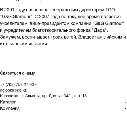
В 2001 году назначена генеральным директором ТОО
"G&G Glamour". С 2007 года по текущее время является
учредителем, вице-президентом компании "G&G Glamour"
и учредителем благотворительного фонда "Дара".
Замужем, воспитывает троих детей. Владеет английским и
итальянским языками.
Связаться с нами
+7 (702) 753 27 03
gglooks@gg.kz
Казахстан, г. Алматы, пр. Достык 34/1, н.п. 18
Каталог
Компания
Клиентам
Бренды