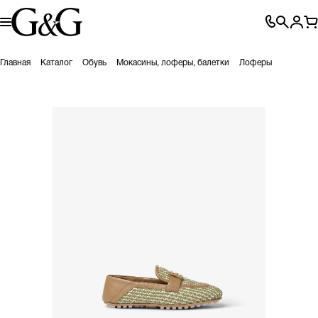
Главная
Каталог
Обувь
Мокасины, лоферы, балетки
Лоферы