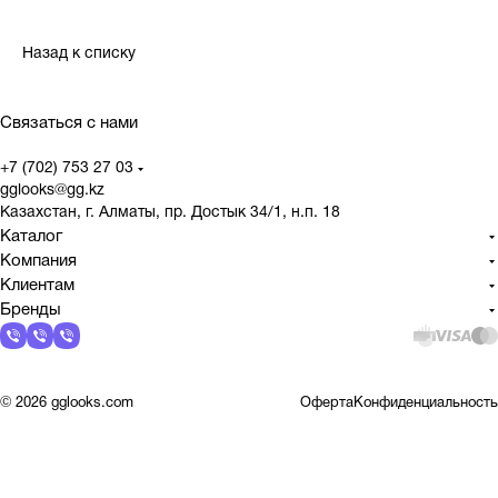
Назад к списку
Связаться с нами
+7 (702) 753 27 03
gglooks@gg.kz
Казахстан, г. Алматы, пр. Достык 34/1, н.п. 18
Каталог
Компания
Клиентам
Бренды
© 2026 gglooks.com
Оферта
Конфиденциальность