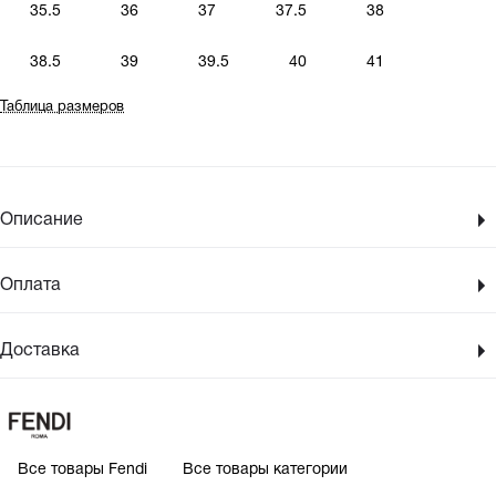
35.5
36
37
37.5
38
38.5
39
39.5
40
41
Таблица размеров
Описание
Оплата
Доставка
Все товары Fendi
Все товары категории