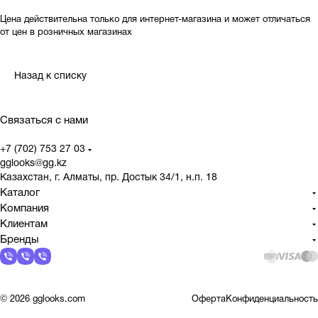
Цена действительна только для интернет-магазина и может отличаться
от цен в розничных магазинах
Назад к списку
Связаться с нами
+7 (702) 753 27 03
gglooks@gg.kz
Казахстан, г. Алматы, пр. Достык 34/1, н.п. 18
Каталог
Компания
Клиентам
Бренды
© 2026 gglooks.com
Оферта
Конфиденциальность