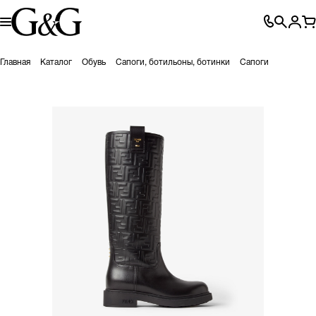
Главная
Каталог
Обувь
Сапоги, ботильоны, ботинки
Сапоги