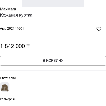
MaxMara
Кожаная куртка
Арт.
2621446011
1 842 000 ₸
В КОРЗИНУ
Цвет:
Хаки
Размер:
46