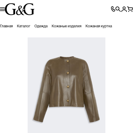
Главная
Каталог
Одежда
Кожаные изделия
Кожаная куртка