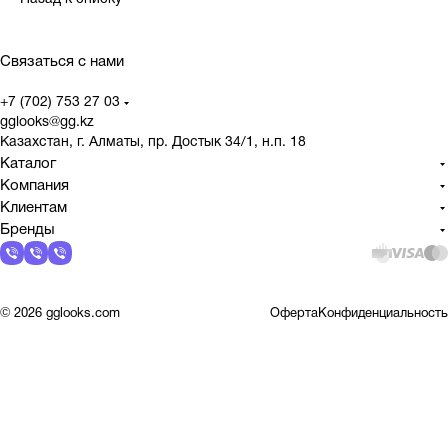
Связаться с нами
+7 (702) 753 27 03
gglooks@gg.kz
Казахстан, г. Алматы, пр. Достык 34/1, н.п. 18
Каталог
Компания
Клиентам
Бренды
© 2026 gglooks.com
Оферта
Конфиденциальность