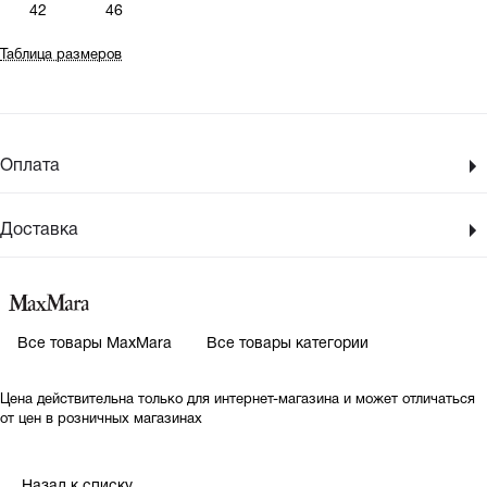
42
46
Таблица размеров
Оплата
Доставка
Все товары MaxMara
Все товары категории
Цена действительна только для интернет-магазина и может отличаться
от цен в розничных магазинах
Назад к списку