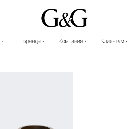
г
Бренды
Компания
Клиентам