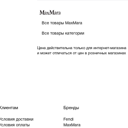
Все товары MaxMara
Все товары категории
Цена действительна только для интернет-магазина
и может отличаться от цен в розничных магазинах
Клиентам
Бренды
Условия доставки
Fendi
Условия оплаты
MaxMara