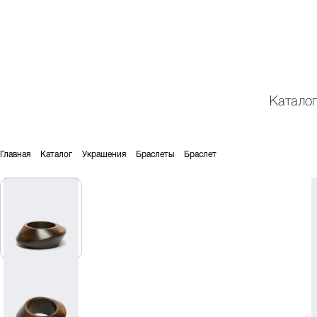
Катало
Главная
Каталог
Украшения
Браслеты
Браслет