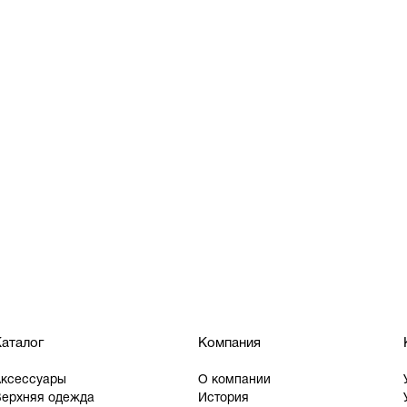
аталог
Компания
Аксессуары
О компании
ерхняя одежда
История