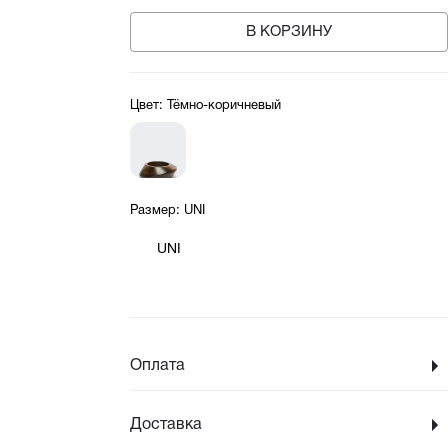
В КОРЗИНУ
Цвет:
Тёмно-коричневый
Размер:
UNI
UNI
Оплата
Доставка