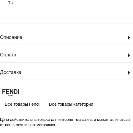
TU
Описание
Оплата
Доставка
Все товары Fendi
Все товары категории
Цена действительна только для интернет-магазина и может отличаться
от цен в розничных магазинах