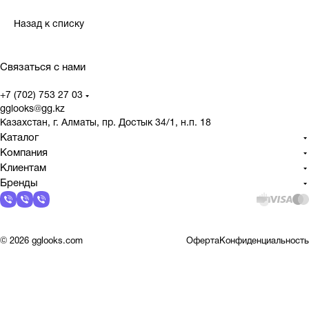
Назад к списку
Связаться с нами
+7 (702) 753 27 03
gglooks@gg.kz
Казахстан, г. Алматы, пр. Достык 34/1, н.п. 18
Каталог
Компания
Клиентам
Бренды
© 2026 gglooks.com
Оферта
Конфиденциальность