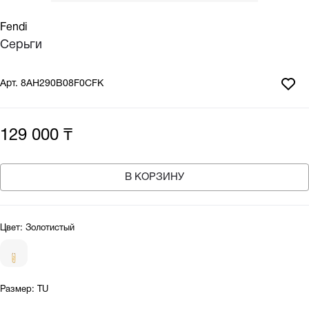
Fendi
Серьги
Арт.
8AH290B08F0CFK
129 000 ₸
В КОРЗИНУ
Цвет:
Золотистый
Размер:
TU