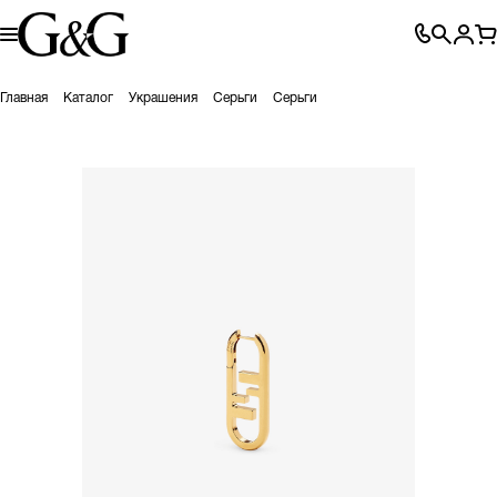
Главная
Каталог
Украшения
Серьги
Серьги