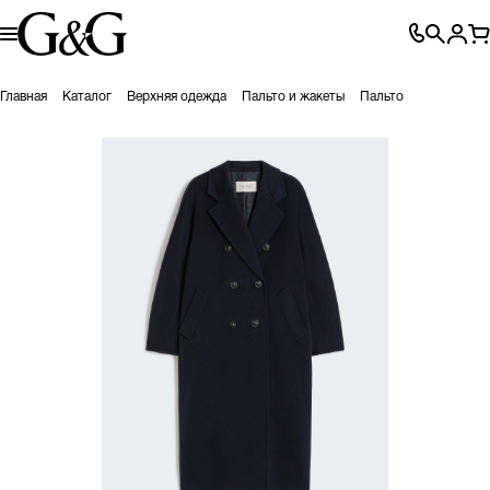
Главная
Каталог
Верхняя одежда
Пальто и жакеты
Пальто