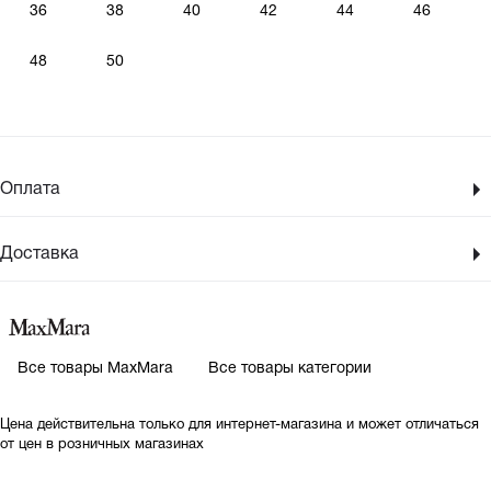
36
38
40
42
44
46
48
50
Оплата
Доставка
Все товары MaxMara
Все товары категории
Цена действительна только для интернет-магазина и может отличаться
от цен в розничных магазинах