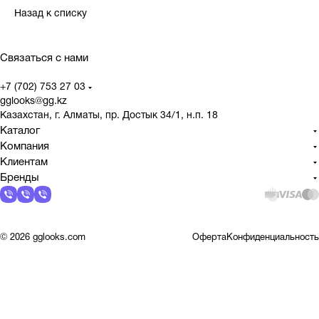
Назад к списку
Связаться с нами
+7 (702) 753 27 03
gglooks@gg.kz
Казахстан, г. Алматы, пр. Достык 34/1, н.п. 18
Каталог
Компания
Клиентам
Бренды
© 2026 gglooks.com
Оферта
Конфиденциальность