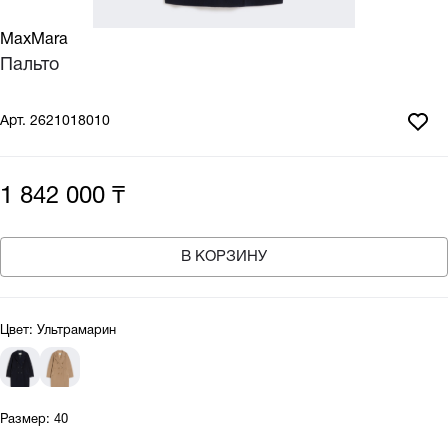
MaxMara
Пальто
Арт.
2621018010
1 842 000 ₸
В КОРЗИНУ
Цвет:
Ультрамарин
Размер:
40