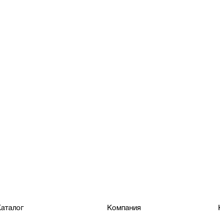
аталог
Компания