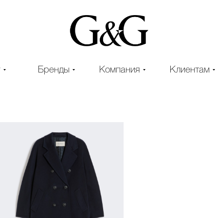
г
Бренды
Компания
Клиентам