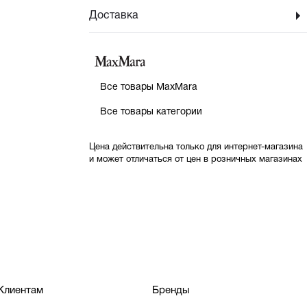
Доставка
Все товары MaxMara
Все товары категории
Цена действительна только для интернет-магазина
и может отличаться от цен в розничных магазинах
Клиентам
Бренды