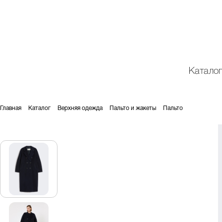
Катало
Главная
Каталог
Верхняя одежда
Пальто и жакеты
Пальто