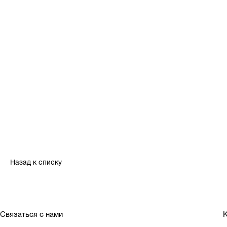
Назад к списку
Связаться с нами
К