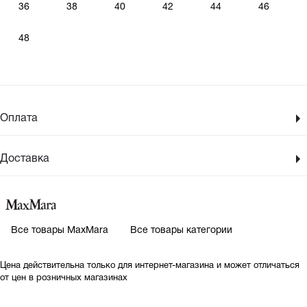
36
38
40
42
44
46
48
Оплата
Доставка
Все товары MaxMara
Все товары категории
Цена действительна только для интернет-магазина и может отличаться
от цен в розничных магазинах