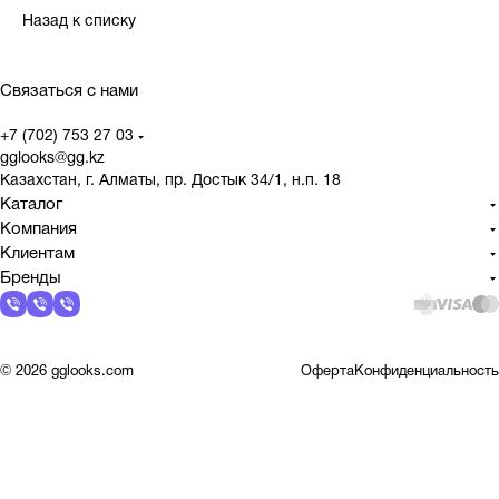
Назад к списку
Связаться с нами
+7 (702) 753 27 03
gglooks@gg.kz
Казахстан, г. Алматы, пр. Достык 34/1, н.п. 18
Каталог
Компания
Клиентам
Бренды
© 2026 gglooks.com
Оферта
Конфиденциальность