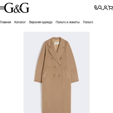
Главная
Каталог
Верхняя одежда
Пальто и жакеты
Пальто