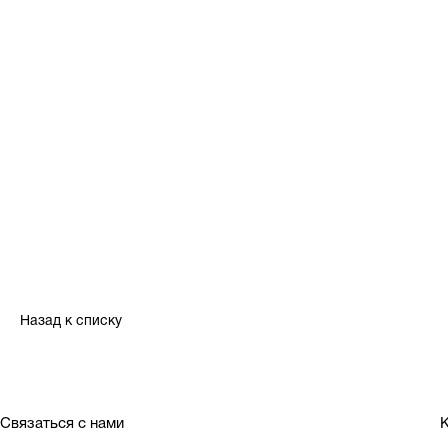
Назад к списку
Связаться с нами
К