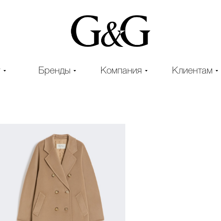
г
Бренды
Компания
Клиентам