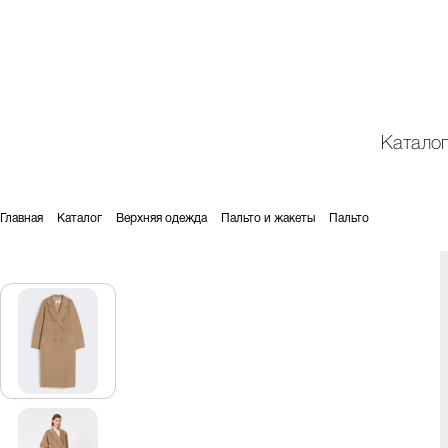
Катало
Главная
Каталог
Верхняя одежда
Пальто и жакеты
Пальто