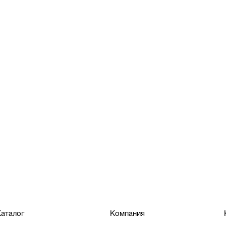
аталог
Компания