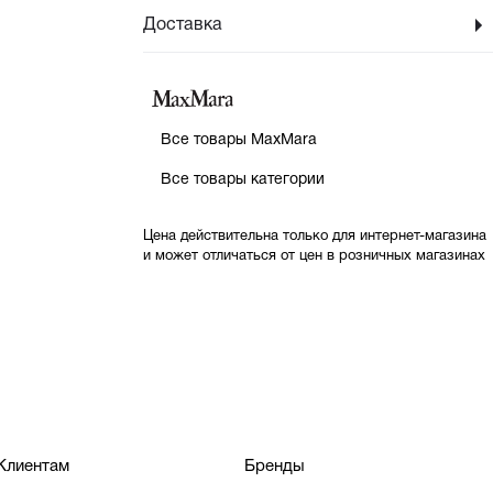
Доставка
Все товары MaxMara
Все товары категории
Цена действительна только для интернет-магазина
и может отличаться от цен в розничных магазинах
Клиентам
Бренды